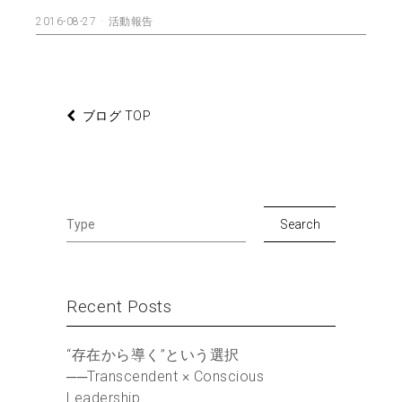
2016-08-27
活動報告
ブログ TOP
Recent Posts
“存在から導く”という選択
──Transcendent × Conscious
Leadership