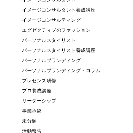
イメージコンサルタント養成講座
イメージコンサルティング
エグゼクティブのファッション
パーソナルスタイリスト
パーソナルスタイリスト養成講座
パーソナルブランディング
パーソナルブランディング・コラム
プレゼンス研修
プロ養成講座
リーダーシップ
事業承継
未分類
活動報告