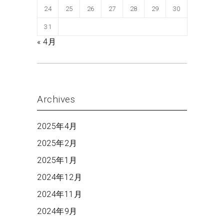
24
25
26
27
28
29
30
31
« 4月
Archives
2025年4月
2025年2月
2025年1月
2024年12月
2024年11月
2024年9月