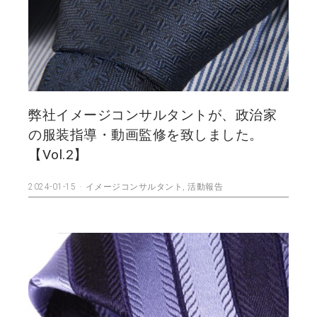
弊社イメージコンサルタントが、政治家
の服装指導・動画監修を致しました。
【Vol.2】
2024-01-15
イメージコンサルタント
,
活動報告