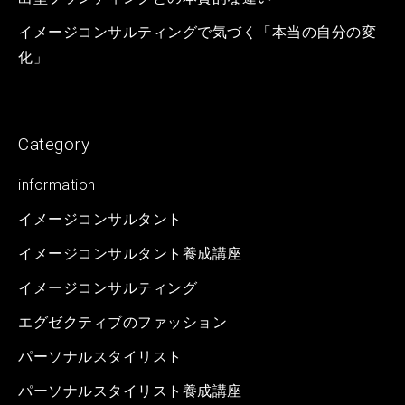
イメージコンサルティングで気づく「本当の自分の変
化」
Category
information
イメージコンサルタント
イメージコンサルタント養成講座
イメージコンサルティング
エグゼクティブのファッション
パーソナルスタイリスト
パーソナルスタイリスト養成講座