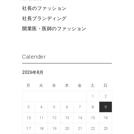
社長のファッション
社長ブランディング
開業医・医師のファッション
Calender
2026年8月
月
火
水
木
金
土
日
1
2
3
4
5
6
7
8
9
10
11
12
13
14
15
16
17
18
19
20
21
22
23