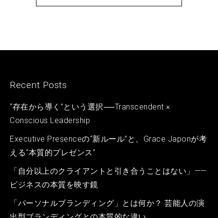
Recent Posts
“存在から導く”という選択──Transcendent ×
Conscious Leadership
Executive Presenceの“新ルール”と、Grace Japonが考
える“本質的プレゼンス”
「自分以上のクライアントと引き合うことはない」——
ビジネスの本質を映す鏡
「パーソナルブランディング」とは何か？ 芸能人の演
出型ブランディングとの本質的な違い