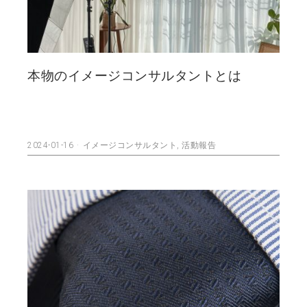
本物のイメージコンサルタントとは
2024-01-16
イメージコンサルタント
,
活動報告