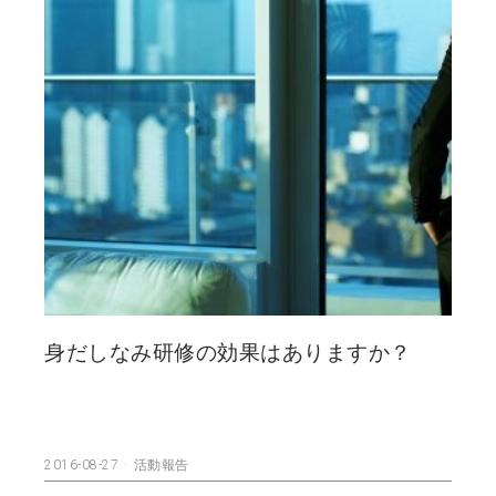
身だしなみ研修の効果はありますか？
2016-08-27
活動報告