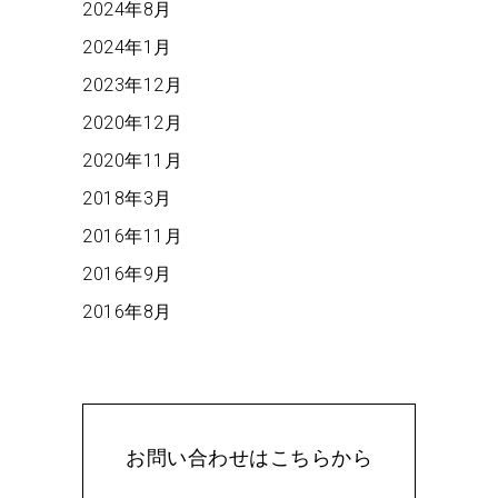
2024年8月
2024年1月
2023年12月
2020年12月
2020年11月
2018年3月
2016年11月
2016年9月
2016年8月
お問い合わせはこちらから