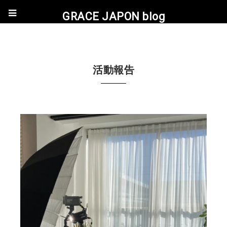
GRACE JAPON blog
活動報告