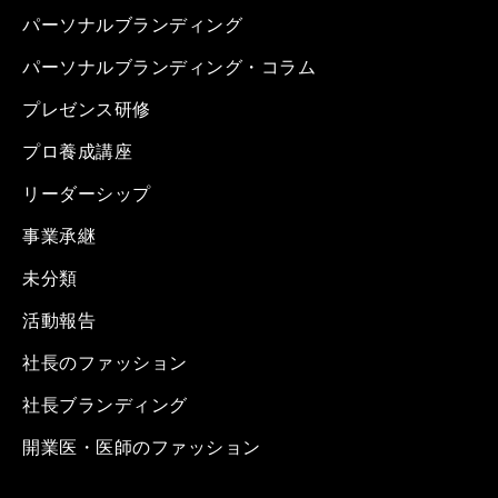
パーソナルブランディング
パーソナルブランディング・コラム
プレゼンス研修
プロ養成講座
リーダーシップ
事業承継
未分類
活動報告
社長のファッション
社長ブランディング
開業医・医師のファッション