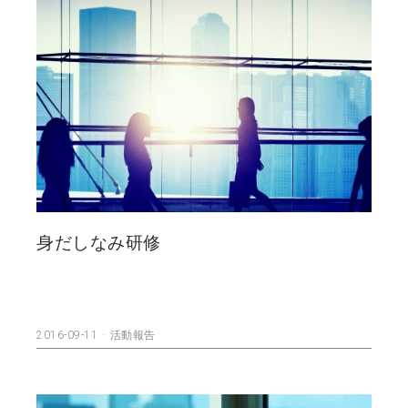
身だしなみ研修
2016-09-11
活動報告