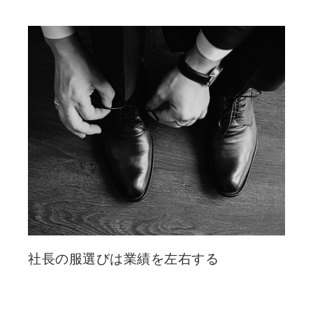
社長の服選びは業績を左右する