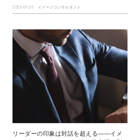
2025-01-20
イメージコンサルタント
リーダーの印象は対話を超える――イメ