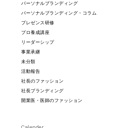
パーソナルブランディング
パーソナルブランディング・コラム
プレゼンス研修
プロ養成講座
リーダーシップ
事業承継
未分類
活動報告
社長のファッション
社長ブランディング
開業医・医師のファッション
Calender