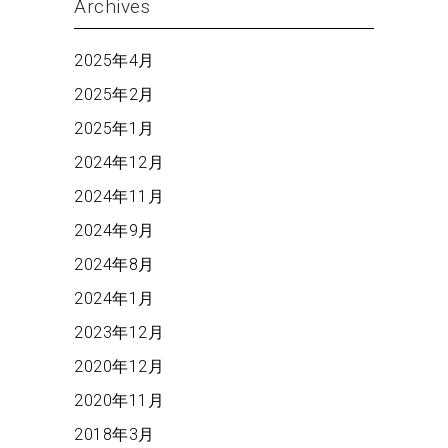
Archives
2025年4月
2025年2月
2025年1月
2024年12月
2024年11月
2024年9月
2024年8月
2024年1月
2023年12月
2020年12月
2020年11月
2018年3月