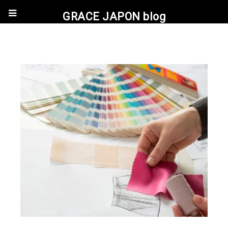
GRACE JAPON blog