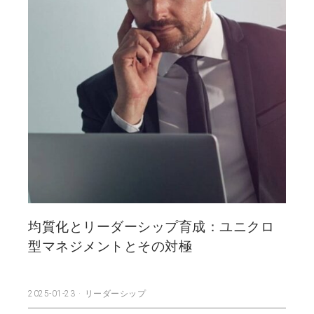
均質化とリーダーシップ育成：ユニクロ
型マネジメントとその対極
2025-01-23
リーダーシップ