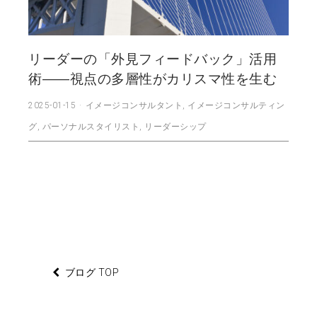
リーダーの「外見フィードバック」活用
術――視点の多層性がカリスマ性を生む
2025-01-15
イメージコンサルタント
,
イメージコンサルティン
グ
,
パーソナルスタイリスト
,
リーダーシップ
ブログ TOP