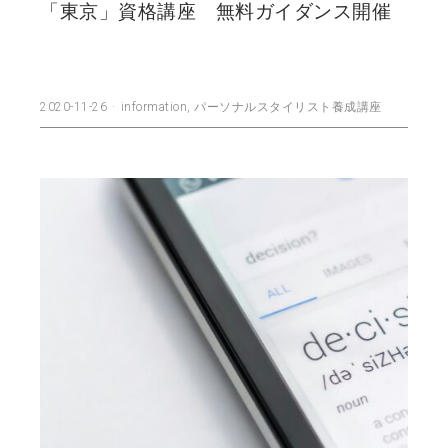
「東京」資格講座 無料ガイダンス開催
2020-11-26
information
,
パーソナルスタイリスト養成講座