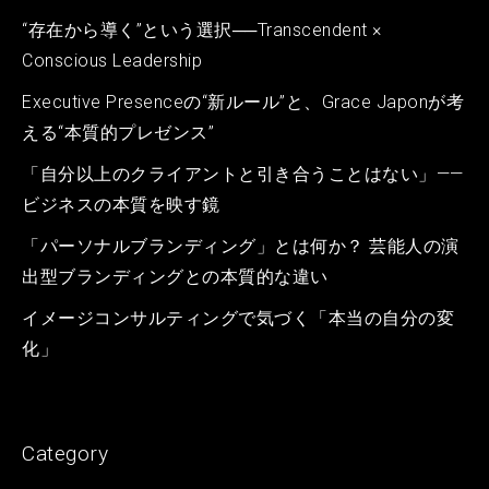
“存在から導く”という選択──Transcendent ×
Conscious Leadership
Executive Presenceの“新ルール”と、Grace Japonが考
える“本質的プレゼンス”
「自分以上のクライアントと引き合うことはない」——
ビジネスの本質を映す鏡
「パーソナルブランディング」とは何か？ 芸能人の演
出型ブランディングとの本質的な違い
イメージコンサルティングで気づく「本当の自分の変
化」
Category