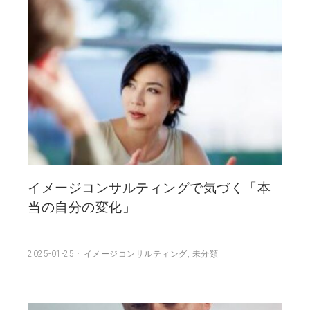
イメージコンサルティングで気づく「本
当の自分の変化」
2025-01-25
イメージコンサルティング
,
未分類