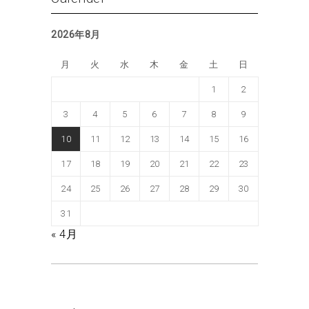
2026年8月
月
火
水
木
金
土
日
1
2
3
4
5
6
7
8
9
10
11
12
13
14
15
16
17
18
19
20
21
22
23
24
25
26
27
28
29
30
31
« 4月