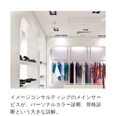
イメージコンサルティングのメインサー
ビスが、パーソナルカラー診断、骨格診
断という大きな誤解。