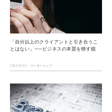
「自分以上のクライアントと引き合うこ
とはない」——ビジネスの本質を映す鏡
2025-02-26
リーダーシップ