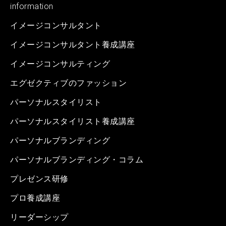
information
イメージコンサルタント
イメージコンサルタント養成講座
イメージコンサルティング
エグゼクティブのファッション
パーソナルスタイリスト
パーソナルスタイリスト養成講座
パーソナルブランディング
パーソナルブランディング・コラム
プレゼンス研修
プロ養成講座
リーダーシップ