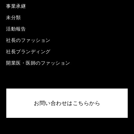
事業承継
未分類
活動報告
社長のファッション
社長ブランディング
開業医・医師のファッション
お問い合わせはこちらから