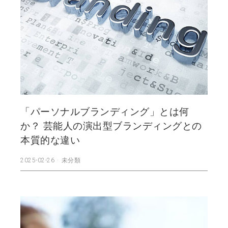
「パーソナルブランディング」とは何
か？ 芸能人の演出型ブランディングとの
本質的な違い
2025-02-26
未分類