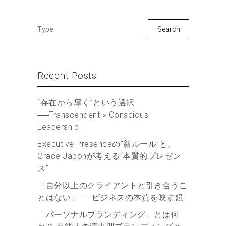
Recent Posts
“存在から導く”という選択
──Transcendent × Conscious
Leadership
Executive Presenceの“新ルール”と、
Grace Japonが考える“本質的プレゼン
ス”
「自分以上のクライアントと引き合うこ
とはない」——ビジネスの本質を映す鏡
「パーソナルブランディング」とは何