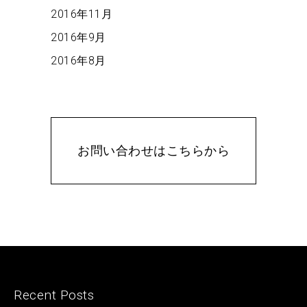
2016年11月
2016年9月
2016年8月
お問い合わせはこちらから
Recent Posts