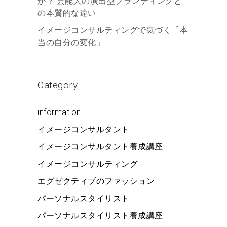
か？ 芸能人の演出型ブランディングと
の本質的な違い
イメージコンサルティングで気づく「本
当の自分の変化」
Category
information
イメージコンサルタント
イメージコンサルタント養成講座
イメージコンサルティング
エグゼクティブのファッション
パーソナルスタイリスト
パーソナルスタイリスト養成講座